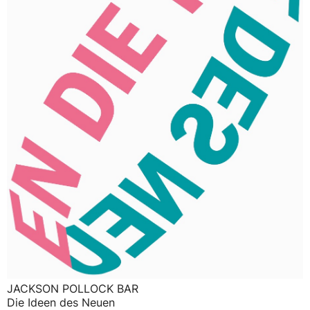
JACKSON POLLOCK BAR
Die Ideen des Neuen