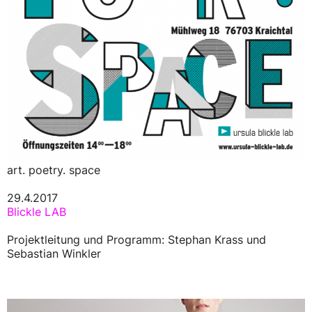
art. poetry. space
29.4.2017
Blickle LAB
Projektleitung und Programm: Stephan Krass und
Sebastian Winkler