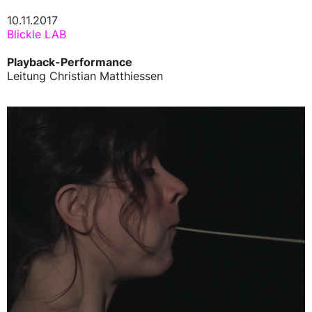
10.11.2017
Blickle LAB
Playback-Performance
Leitung Christian Matthiessen