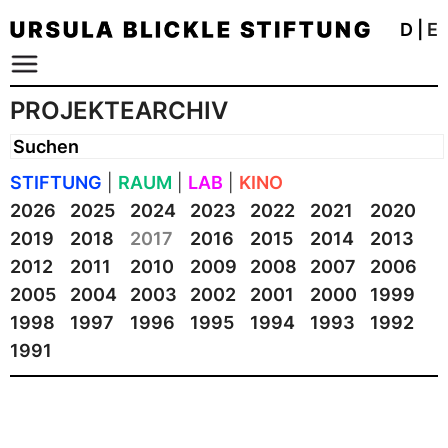
D
|
E
PROJEKTEARCHIV
STIFTUNG
|
RAUM
|
LAB
|
KINO
2026
2025
2024
2023
2022
2021
2020
2019
2018
2017
2016
2015
2014
2013
2012
2011
2010
2009
2008
2007
2006
2005
2004
2003
2002
2001
2000
1999
1998
1997
1996
1995
1994
1993
1992
1991