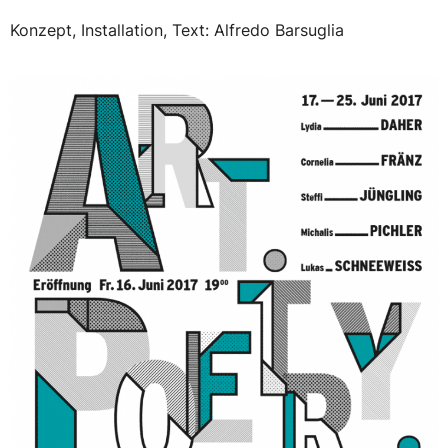
Konzept, Installation, Text: Alfredo Barsuglia