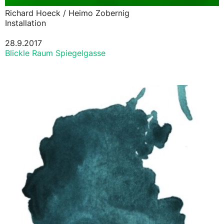
Richard Hoeck / Heimo Zobernig
Installation
28.9.2017
Blickle Raum Spiegelgasse