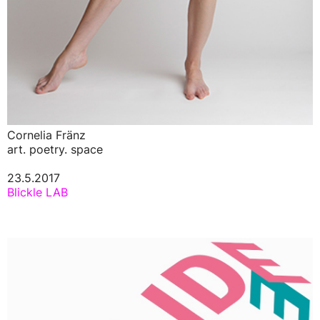
Cornelia Fränz
art. poetry. space
23.5.2017
Blickle LAB