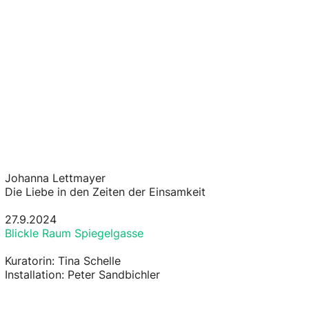
Johanna Lettmayer
Die Liebe in den Zeiten der Einsamkeit
27.9.2024
Blickle Raum Spiegelgasse
Kuratorin: Tina Schelle
Installation: Peter Sandbichler