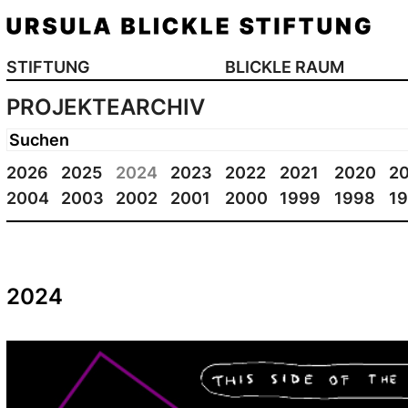
STIFTUNG
BLICKLE RAUM
PROJEKTEARCHIV
2026
2025
2024
2023
2022
2021
2020
2
2004
2003
2002
2001
2000
1999
1998
1
2024