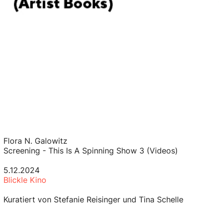
Flora N. Galowitz
Screening - This Is A Spinning Show 3 (Videos)
5.12.2024
Blickle Kino
Kuratiert von Stefanie Reisinger und Tina Schelle