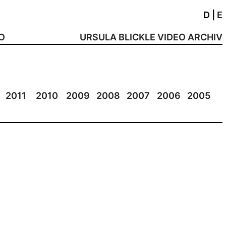
D
|
E
NO
URSULA BLICKLE VIDEO ARCHIV
2011
2010
2009
2008
2007
2006
2005