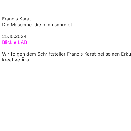
Francis Karat
Die Maschine, die mich schreibt
25.10.2024
Blickle LAB
Wir folgen dem Schriftsteller Francis Karat bei seinen Erk
kreative Ära.