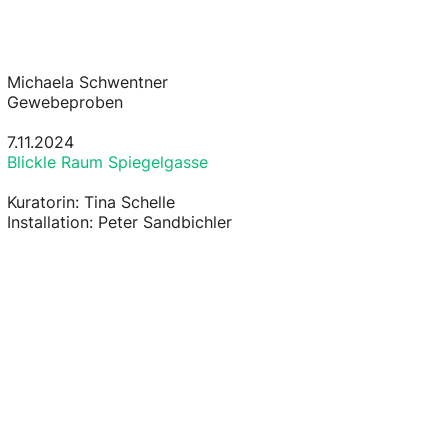
Michaela Schwentner
Gewebeproben
7.11.2024
Blickle Raum Spiegelgasse
Kuratorin: Tina Schelle
Installation: Peter Sandbichler