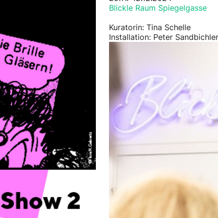
Blickle Raum Spiegelgasse
Kuratorin: Tina Schelle
Installation: Peter Sandbichle