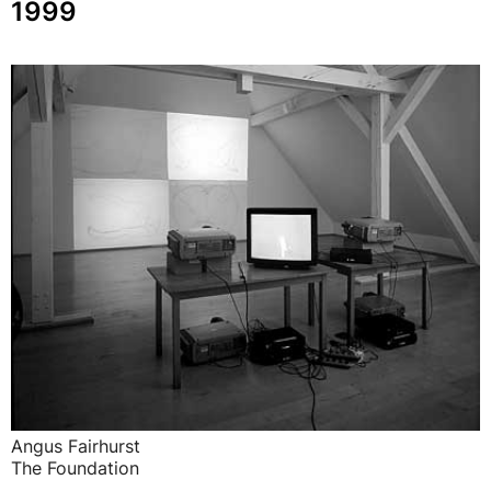
1999
Angus Fairhurst
The Foundation