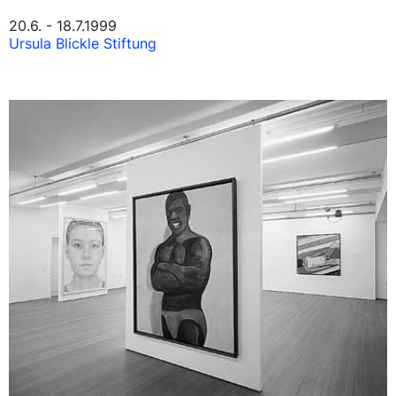
20.6. - 18.7.1999
Ursula Blickle Stiftung