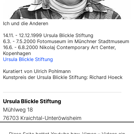
Ich und die Anderen
14.11. - 12.12.1999 Ursula Blickle Stiftung
6.3. - 7.5.2000 Fotomuseum im Münchner Stadtmuseum
16.6. - 6.8.2000 Nikolaj Contemporary Art Center,
Kopenhagen
Ursula Blickle Stiftung
Kuratiert von Ulrich Pohlmann
Kunstpreis der Ursula Blickle Stiftung: Richard Hoeck
Ursula Blickle Stiftung
Mühlweg 18
76703 Kraichtal-Unteröwisheim
Deutschland