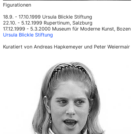
Figurationen
18.9. - 17.10.1999 Ursula Blickle Stiftung
22.10. - 5.12.1999 Rupertinum, Salzburg
17.12.1999 - 5.3.2000 Museum für Moderne Kunst, Bozen
Ursula Blickle Stiftung
Kuratiert von Andreas Hapkemeyer und Peter Weiermair