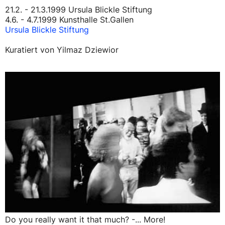
21.2. - 21.3.1999 Ursula Blickle Stiftung
4.6. - 4.7.1999 Kunsthalle St.Gallen
Ursula Blickle Stiftung
Kuratiert von Yilmaz Dziewior
Do you really want it that much? -... More!