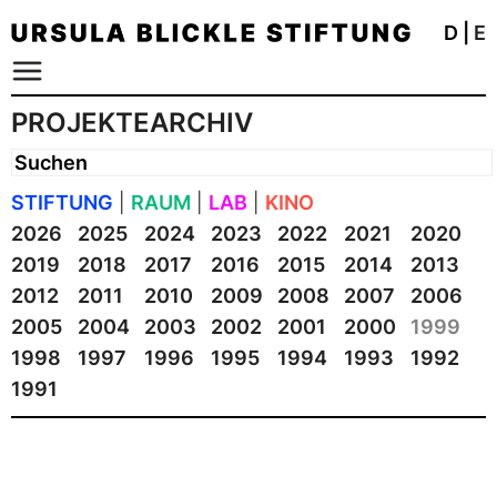
D
|
E
PROJEKTEARCHIV
STIFTUNG
|
RAUM
|
LAB
|
KINO
2026
2025
2024
2023
2022
2021
2020
2019
2018
2017
2016
2015
2014
2013
2012
2011
2010
2009
2008
2007
2006
2005
2004
2003
2002
2001
2000
1999
1998
1997
1996
1995
1994
1993
1992
1991