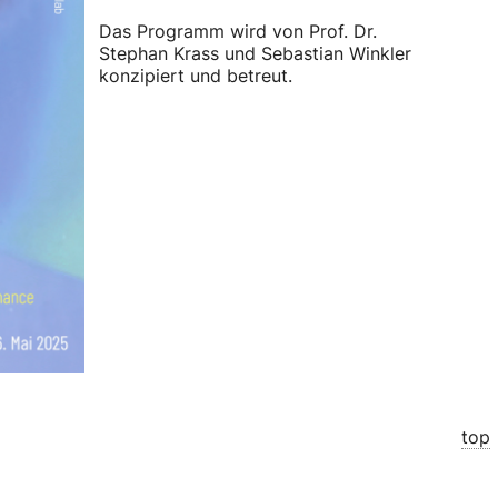
Das Programm wird von Prof. Dr.
Stephan Krass und Sebastian Winkler
konzipiert und betreut.
top