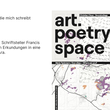
die mich schreibt
Schriftsteller Francis
en Erkundungen in eine
ra.