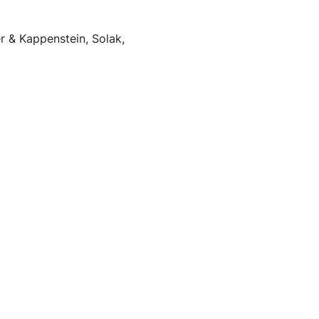
 & Kappenstein, Solak,