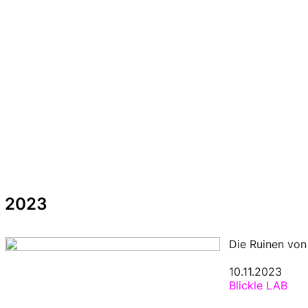
2023
Die Ruinen vo
10.11.2023
Blickle LAB