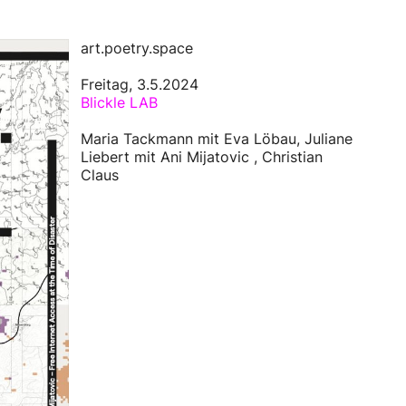
art.poetry.space
Freitag, 3.5.2024
Blickle LAB
Maria Tackmann mit Eva Löbau, Juliane
Liebert mit Ani Mijatovic , Christian
Claus