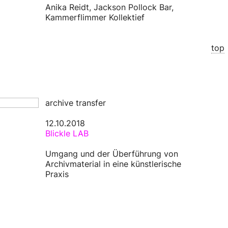
Anika Reidt, Jackson Pollock Bar,
Kammerflimmer Kollektief
top
archive transfer
12.10.2018
Blickle LAB
Umgang und der Überführung von
Archivmaterial in eine künstlerische
Praxis