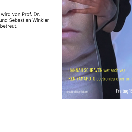
ird von Prof. Dr.
und Sebastian Winkler
betreut.