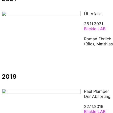
Überfahrt
26.11.2021
Blickle LAB
Roman Ehrlich 
(Bild), Matthia
2019
Paul Plamper
Der Absprung
22.11.2019
Blickle LAB