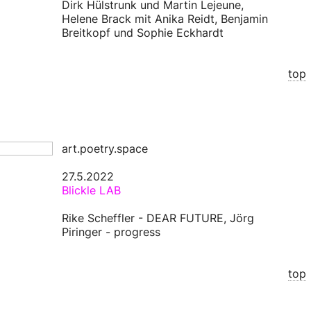
Dirk Hülstrunk und Martin Lejeune,
Helene Brack mit Anika Reidt, Benjamin
Breitkopf und Sophie Eckhardt
top
art.poetry.space
27.5.2022
Blickle LAB
Rike Scheffler - DEAR FUTURE, Jörg
Piringer - progress
top