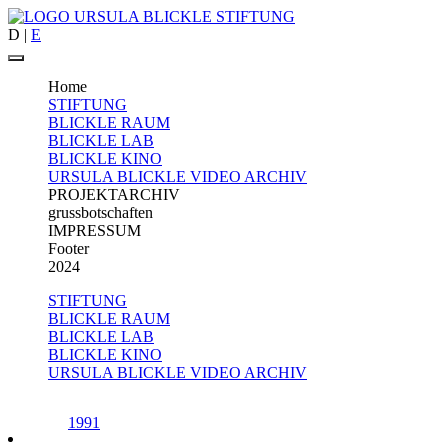
D
|
E
Home
STIFTUNG
BLICKLE RAUM
BLICKLE LAB
BLICKLE KINO
URSULA BLICKLE VIDEO ARCHIV
PROJEKTARCHIV
grussbotschaften
IMPRESSUM
Footer
2024
STIFTUNG
BLICKLE RAUM
BLICKLE LAB
BLICKLE KINO
URSULA BLICKLE VIDEO ARCHIV
1991
1992