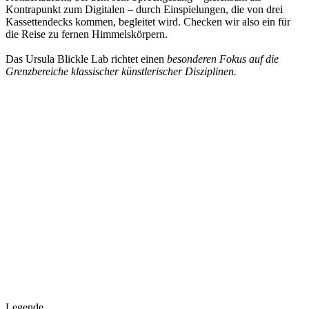
Kontrapunkt zum Digitalen – durch Einspielungen, die von drei
Kassettendecks kommen, begleitet wird. Checken wir also ein für
die Reise zu fernen Himmelskörpern.
Das Ursula Blickle Lab richtet einen
besonderen Fokus auf die
Grenzbereiche klassischer künstlerischer Disziplinen.
Legende