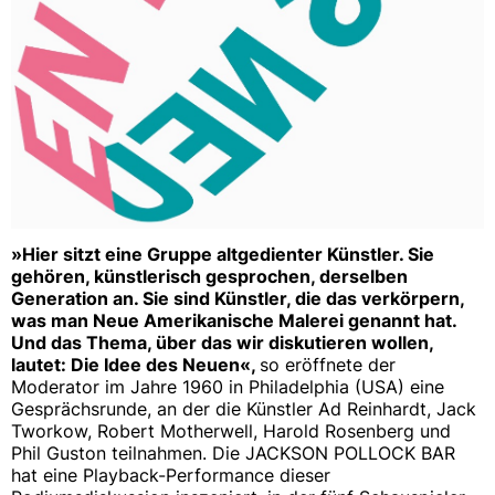
»Hier sitzt eine Gruppe altgedienter Künstler. Sie
gehören, künstlerisch gesprochen, derselben
Generation an. Sie sind Künstler, die das verkörpern,
was man Neue Amerikanische Malerei genannt hat.
Und das Thema, über das wir diskutieren wollen,
lautet: Die Idee des Neuen«,
so eröffnete der
Moderator im Jahre 1960 in Philadelphia (USA) eine
Gesprächsrunde, an der die Künstler Ad Reinhardt, Jack
Tworkow, Robert Motherwell, Harold Rosenberg und
Phil Guston teilnahmen. Die JACKSON POLLOCK BAR
hat eine Playback-Performance dieser