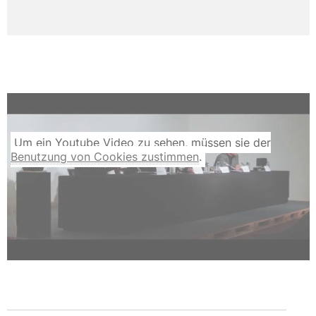
Um ein Youtube Video zu sehen, müssen sie der
Benutzung von Cookies zustimmen
.