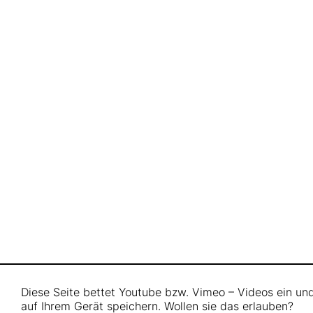
Diese Seite bettet Youtube bzw. Vimeo – Videos ein u
auf Ihrem Gerät speichern. Wollen sie das erlauben?