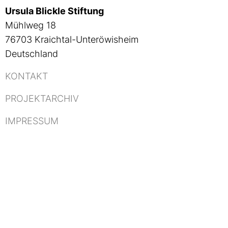
Ursula Blickle Stiftung
Mühlweg 18
76703 Kraichtal-Unteröwisheim
Deutschland
KONTAKT
PROJEKTARCHIV
IMPRESSUM