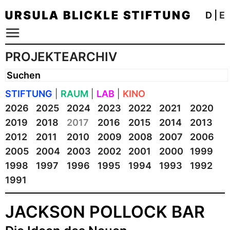
D
|
E
PROJEKTEARCHIV
STIFTUNG
|
RAUM
|
LAB
|
KINO
2026
2025
2024
2023
2022
2021
2020
2019
2018
2017
2016
2015
2014
2013
2012
2011
2010
2009
2008
2007
2006
2005
2004
2003
2002
2001
2000
1999
1998
1997
1996
1995
1994
1993
1992
1991
JACKSON POLLOCK BAR