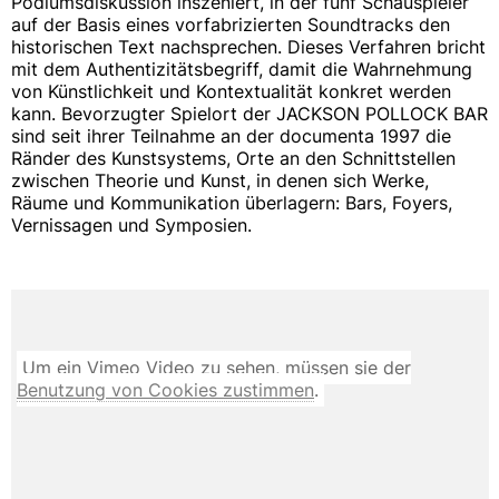
Podiumsdiskussion inszeniert, in der fünf Schauspieler
auf der Basis eines vorfabrizierten Soundtracks den
historischen Text nachsprechen. Dieses Verfahren bricht
mit dem Authentizitätsbegriff, damit die Wahrnehmung
von Künstlichkeit und Kontextualität konkret werden
kann. Bevorzugter Spielort der JACKSON POLLOCK BAR
sind seit ihrer Teilnahme an der documenta 1997 die
Ränder des Kunstsystems, Orte an den Schnittstellen
zwischen Theorie und Kunst, in denen sich Werke,
Räume und Kommunikation überlagern: Bars, Foyers,
Vernissagen und Symposien.
Um ein Vimeo Video zu sehen, müssen sie der
Benutzung von Cookies zustimmen
.