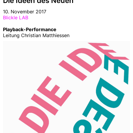
Die Ideen des Neuen
10. November 2017
Blickle LAB
Playback-Performance
Leitung Christian Matthiessen