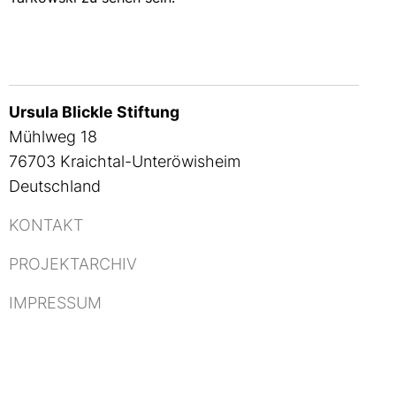
Ursula Blickle Stiftung
Mühlweg 18
76703 Kraichtal-Unteröwisheim
Deutschland
KONTAKT
PROJEKTARCHIV
IMPRESSUM