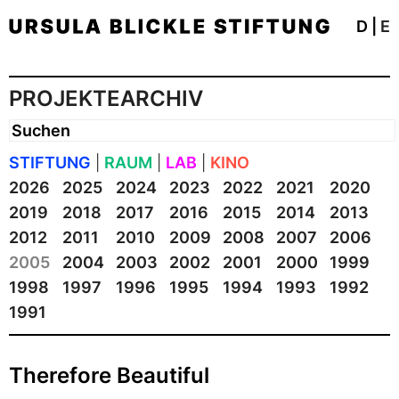
D
|
E
PROJEKTEARCHIV
STIFTUNG
|
RAUM
|
LAB
|
KINO
2026
2025
2024
2023
2022
2021
2020
2019
2018
2017
2016
2015
2014
2013
2012
2011
2010
2009
2008
2007
2006
2005
2004
2003
2002
2001
2000
1999
1998
1997
1996
1995
1994
1993
1992
1991
Therefore Beautiful