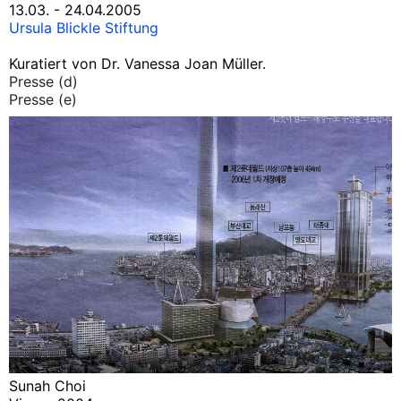
13.03. - 24.04.2005
Ursula Blickle Stiftung
Kuratiert von Dr. Vanessa Joan Müller.
Presse (d)
Presse (e)
Sunah Choi