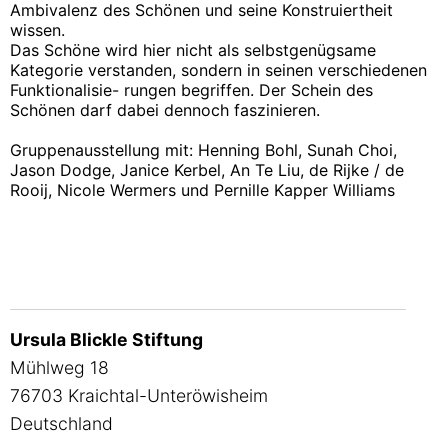
Ambivalenz des Schönen und seine Konstruiertheit
wissen.
Das Schöne wird hier nicht als selbstgenügsame
Kategorie verstanden, sondern in seinen verschiedenen
Funktionalisie- rungen begriffen. Der Schein des
Schönen darf dabei dennoch faszinieren.
Gruppenausstellung mit: Henning Bohl, Sunah Choi,
Jason Dodge, Janice Kerbel, An Te Liu, de Rijke / de
Rooij, Nicole Wermers und Pernille Kapper Williams
Ursula Blickle Stiftung
Mühlweg 18
76703 Kraichtal-Unteröwisheim
Deutschland