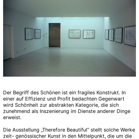
Der Begriff des Schönen ist ein fragiles Konstrukt. In
einer auf Effizienz und Profit bedachten Gegenwart
wird Schönheit zur abstrakten Kategorie, die sich
zunehmend als Inszenierung im Dienste anderer Dinge
erweist.
Die Ausstellung „Therefore Beautiful“ stellt solche Werke
zeit- genössischer Kunst in den Mittelpunkt, die um die