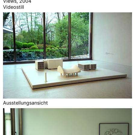
Views, 2004
Videostill
Ausstellungsansicht