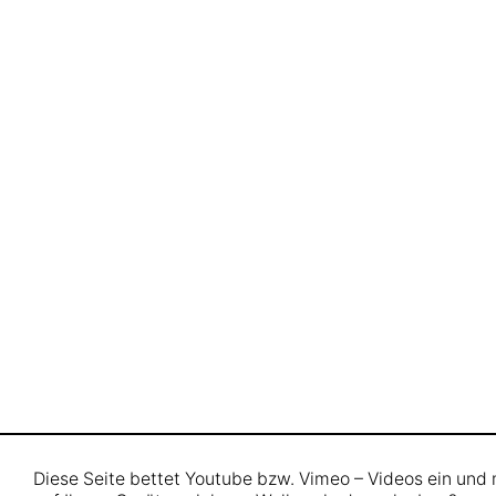
Diese Seite bettet Youtube bzw. Vimeo – Videos ein und