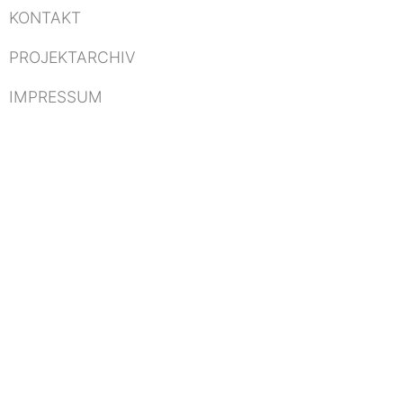
KONTAKT
PROJEKTARCHIV
IMPRESSUM