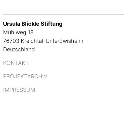
Ursula Blickle Stiftung
Mühlweg 18
76703 Kraichtal-Unteröwisheim
Deutschland
KONTAKT
PROJEKTARCHIV
IMPRESSUM