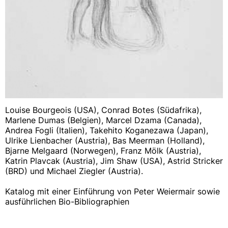
Louise Bourgeois (USA), Conrad Botes (Südafrika),
Marlene Dumas (Belgien), Marcel Dzama (Canada),
Andrea Fogli (Italien), Takehito Koganezawa (Japan),
Ulrike Lienbacher (Austria), Bas Meerman (Holland),
Bjarne Melgaard (Norwegen), Franz Mölk (Austria),
Katrin Plavcak (Austria), Jim Shaw (USA), Astrid Stricker
(BRD) und Michael Ziegler (Austria).
Katalog mit einer Einführung von Peter Weiermair sowie
ausführlichen Bio-Bibliographien