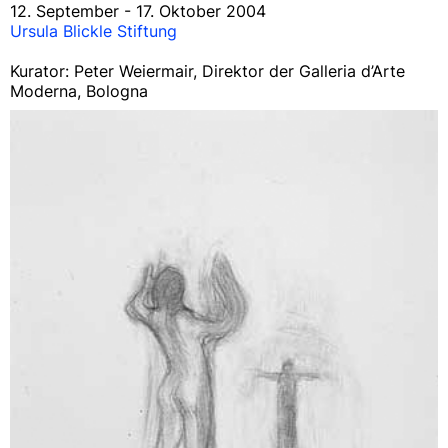
12. September - 17. Oktober 2004
Ursula Blickle Stiftung
Kurator: Peter Weiermair, Direktor der Galleria d’Arte
Moderna, Bologna