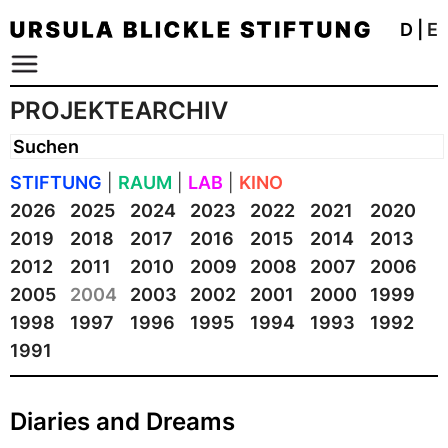
D
|
E
PROJEKTEARCHIV
STIFTUNG
|
RAUM
|
LAB
|
KINO
2026
2025
2024
2023
2022
2021
2020
2019
2018
2017
2016
2015
2014
2013
2012
2011
2010
2009
2008
2007
2006
2005
2004
2003
2002
2001
2000
1999
1998
1997
1996
1995
1994
1993
1992
1991
Diaries and Dreams