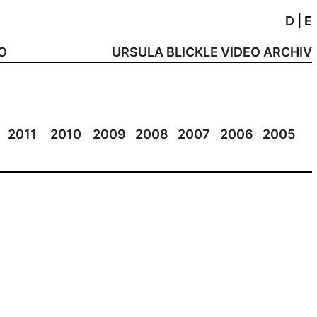
D
|
E
NO
URSULA BLICKLE VIDEO ARCHIV
2011
2010
2009
2008
2007
2006
2005