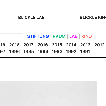
BLICKLE LAB
BLICKLE KI
STIFTUNG
|
RAUM
|
LAB
|
KINO
019
2018
2017
2016
2015
2014
2013
2012
997
1996
1995
1994
1993
1992
1991