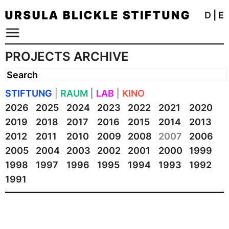
D
|
E
PROJECTS ARCHIVE
STIFTUNG
|
RAUM
|
LAB
|
KINO
2026
2025
2024
2023
2022
2021
2020
2019
2018
2017
2016
2015
2014
2013
2012
2011
2010
2009
2008
2007
2006
2005
2004
2003
2002
2001
2000
1999
1998
1997
1996
1995
1994
1993
1992
1991