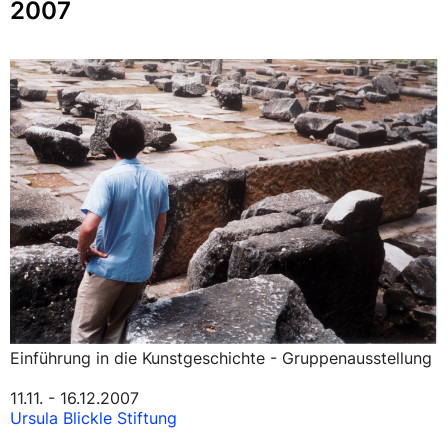
2007
Einführung in die Kunstgeschichte - Gruppenausstellung
11.11. - 16.12.2007
Ursula Blickle Stiftung