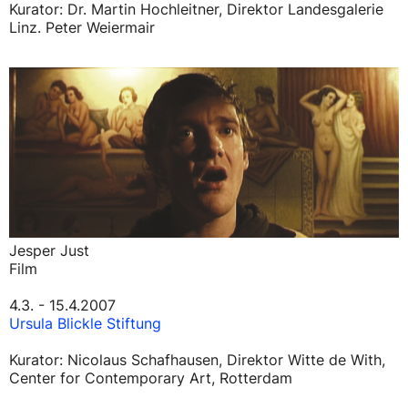
Kurator: Dr. Martin Hochleitner, Direktor Landesgalerie
Linz. Peter Weiermair
Jesper Just
Film
4.3. - 15.4.2007
Ursula Blickle Stiftung
Kurator: Nicolaus Schafhausen, Direktor Witte de With,
Center for Contemporary Art, Rotterdam