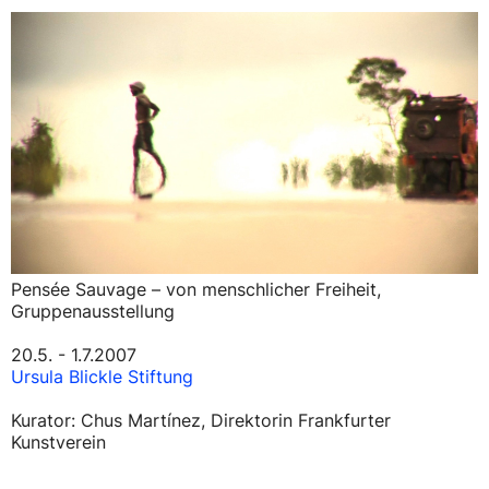
Pensée Sauvage – von menschlicher Freiheit,
Gruppenausstellung
20.5. - 1.7.2007
Ursula Blickle Stiftung
Kurator: Chus Martínez, Direktorin Frankfurter
Kunstverein