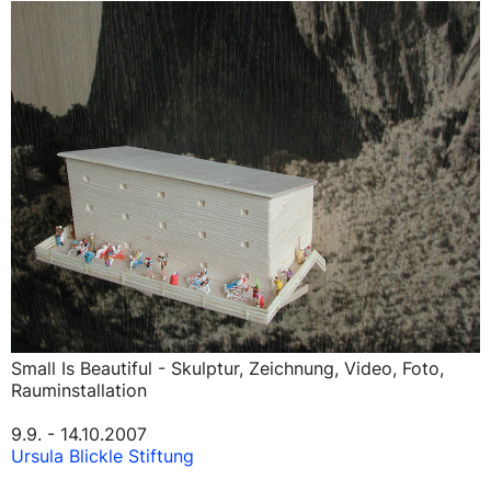
Small Is Beautiful - Skulptur, Zeichnung, Video, Foto,
Rauminstallation
9.9. - 14.10.2007
Ursula Blickle Stiftung