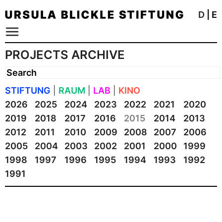
D
|
E
PROJECTS ARCHIVE
STIFTUNG
|
RAUM
|
LAB
|
KINO
2026
2025
2024
2023
2022
2021
2020
2019
2018
2017
2016
2015
2014
2013
2012
2011
2010
2009
2008
2007
2006
2005
2004
2003
2002
2001
2000
1999
1998
1997
1996
1995
1994
1993
1992
1991