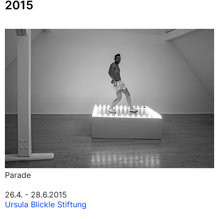
2015
Parade
26.4. - 28.6.2015
Ursula Blickle Stiftung