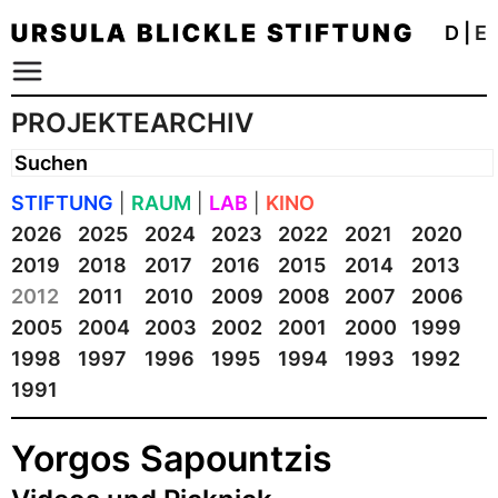
D
|
E
PROJEKTEARCHIV
STIFTUNG
|
RAUM
|
LAB
|
KINO
2026
2025
2024
2023
2022
2021
2020
2019
2018
2017
2016
2015
2014
2013
2012
2011
2010
2009
2008
2007
2006
2005
2004
2003
2002
2001
2000
1999
1998
1997
1996
1995
1994
1993
1992
1991
Yorgos Sapountzis