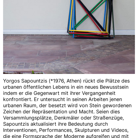
Yorgos Sapountzis (*1976, Athen) rückt die Plätze des
urbanen öffentlichen Lebens in ein neues Bewusstsein
indem er die Gegenwart mit ihrer Vergangenheit
konfrontiert. Er untersucht in seinen Arbeiten jenen
urbanen Raum, der besetzt wird von Stein gewordenen
Zeichen der Repräsentation und Macht. Seien dies
Versammlungsplätze, Denkmäler oder Straßenzüge,
Sapountzis aktualisiert ihre Bedeutung durch
Interventionen, Performances, Skulpturen und Videos,
die eine Formsprache der Moderne aufgreifen und mit