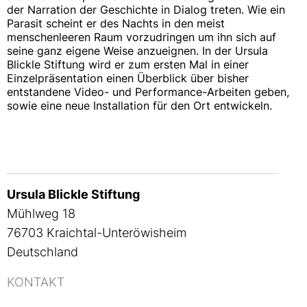
der Narration der Geschichte in Dialog treten. Wie ein
Parasit scheint er des Nachts in den meist
menschenleeren Raum vorzudringen um ihn sich auf
seine ganz eigene Weise anzueignen. In der Ursula
Blickle Stiftung wird er zum ersten Mal in einer
Einzelpräsentation einen Überblick über bisher
entstandene Video- und Performance-Arbeiten geben,
sowie eine neue Installation für den Ort entwickeln.
Ursula Blickle Stiftung
Mühlweg 18
76703 Kraichtal-Unteröwisheim
Deutschland
KONTAKT