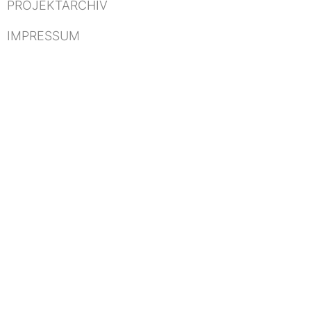
PROJEKTARCHIV
IMPRESSUM