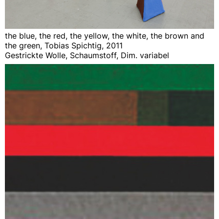
the blue, the red, the yellow, the white, the brown and
the green, Tobias Spichtig, 2011
Gestrickte Wolle, Schaumstoff, Dim. variabel