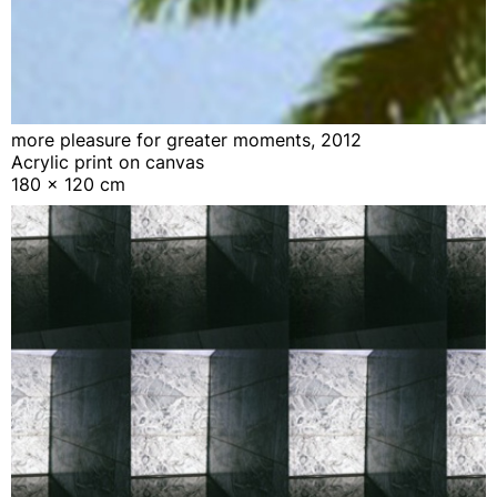
more pleasure for greater moments, 2012
Acrylic print on canvas
180 x 120 cm