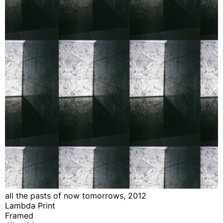
all the pasts of now tomorrows, 2012
Lambda Print
Framed