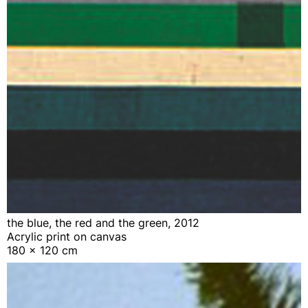
the blue, the red and the green, 2012
Acrylic print on canvas
180 x 120 cm