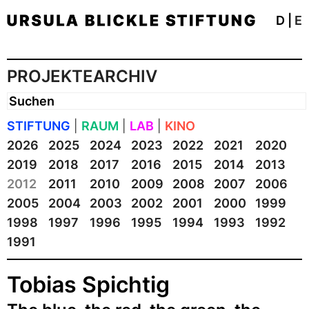
D
|
E
PROJEKTEARCHIV
STIFTUNG
|
RAUM
|
LAB
|
KINO
2026
2025
2024
2023
2022
2021
2020
2019
2018
2017
2016
2015
2014
2013
2012
2011
2010
2009
2008
2007
2006
2005
2004
2003
2002
2001
2000
1999
1998
1997
1996
1995
1994
1993
1992
1991
Tobias Spichtig