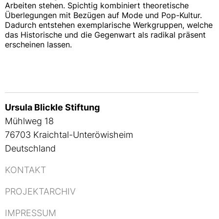
Arbeiten stehen. Spichtig kombiniert theoretische
Überlegungen mit Bezügen auf Mode und Pop-Kultur.
Dadurch entstehen exemplarische Werkgruppen, welche
das Historische und die Gegenwart als radikal präsent
erscheinen lassen.
Ursula Blickle Stiftung
Mühlweg 18
76703 Kraichtal-Unteröwisheim
Deutschland
KONTAKT
PROJEKTARCHIV
IMPRESSUM