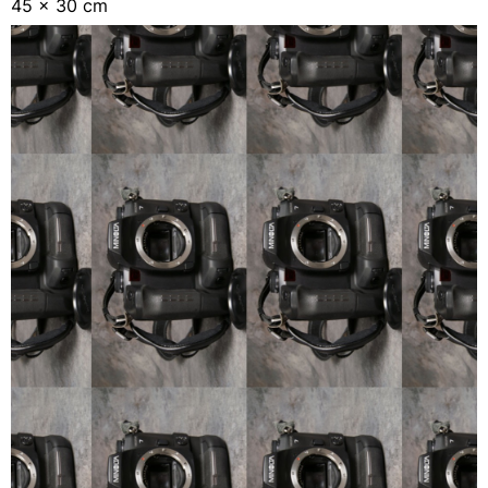
45 x 30 cm