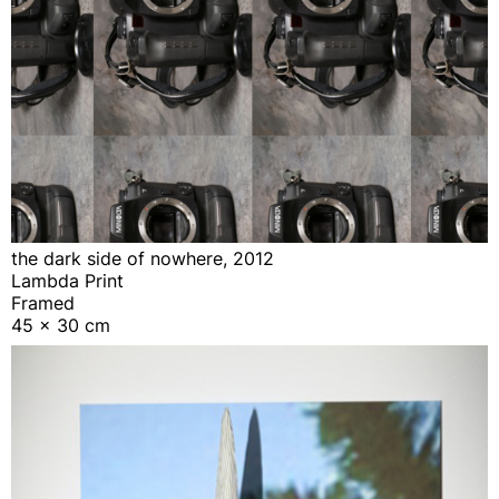
the dark side of nowhere, 2012
Lambda Print
Framed
45 x 30 cm