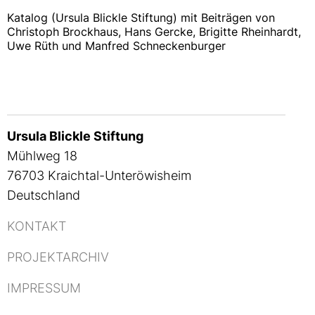
Katalog (Ursula Blickle Stiftung) mit Beiträgen von
Christoph Brockhaus, Hans Gercke, Brigitte Rheinhardt,
Uwe Rüth und Manfred Schneckenburger
Ursula Blickle Stiftung
Mühlweg 18
76703 Kraichtal-Unteröwisheim
Deutschland
KONTAKT
PROJEKTARCHIV
IMPRESSUM