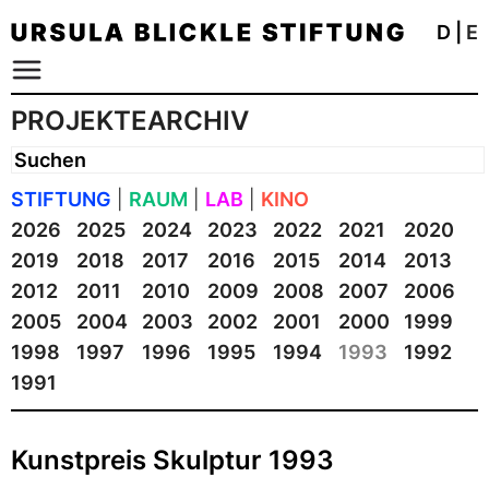
D
|
E
PROJEKTEARCHIV
STIFTUNG
|
RAUM
|
LAB
|
KINO
2026
2025
2024
2023
2022
2021
2020
2019
2018
2017
2016
2015
2014
2013
2012
2011
2010
2009
2008
2007
2006
2005
2004
2003
2002
2001
2000
1999
1998
1997
1996
1995
1994
1993
1992
1991
Kunstpreis Skulptur 1993