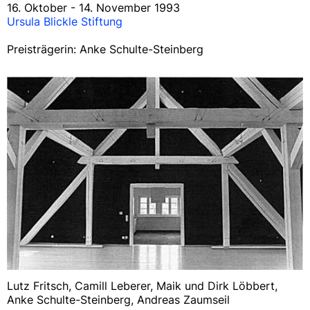
16. Oktober - 14. November 1993
Ursula Blickle Stiftung
Preisträgerin: Anke Schulte-Steinberg
Lutz Fritsch, Camill Leberer, Maik und Dirk Löbbert,
Anke Schulte-Steinberg, Andreas Zaumseil