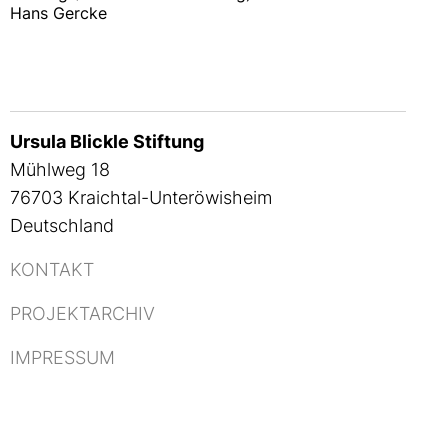
Hans Gercke
Ursula Blickle Stiftung
Mühlweg 18
76703 Kraichtal-Unteröwisheim
Deutschland
KONTAKT
PROJEKTARCHIV
IMPRESSUM