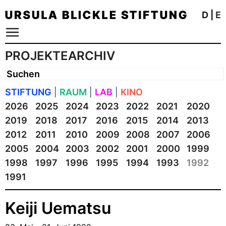
D
|
E
PROJEKTEARCHIV
STIFTUNG
|
RAUM
|
LAB
|
KINO
2026
2025
2024
2023
2022
2021
2020
2019
2018
2017
2016
2015
2014
2013
2012
2011
2010
2009
2008
2007
2006
2005
2004
2003
2002
2001
2000
1999
1998
1997
1996
1995
1994
1993
1992
1991
Keiji Uematsu