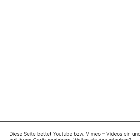
Diese Seite bettet Youtube bzw. Vimeo – Videos ein u