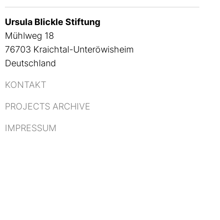
Ursula Blickle Stiftung
Mühlweg 18
76703 Kraichtal-Unteröwisheim
Deutschland
KONTAKT
PROJECTS ARCHIVE
IMPRESSUM