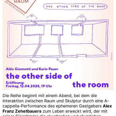
Die Reihe beginnt mit einem Abend, bei dem die
Interaktion zwischen Raum und Skulptur durch eine A-
cappella-Performance des ephemeren Gastgebers
Alex
Franz Zehetbauers
zum Leben erweckt wird, der mit