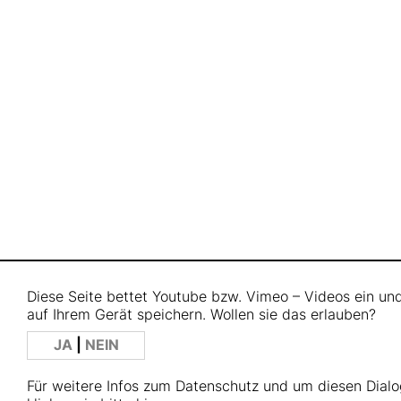
Diese Seite bettet Youtube bzw. Vimeo – Videos ein u
auf Ihrem Gerät speichern. Wollen sie das erlauben?
JA
|
NEIN
Für weitere Infos zum Datenschutz und um diesen Dialo