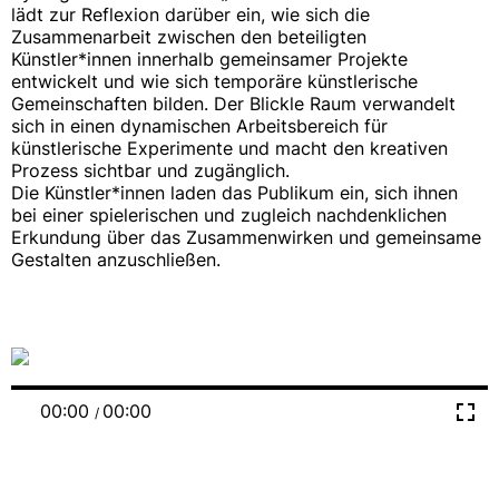
lädt zur Reflexion darüber ein, wie sich die
Zusammenarbeit zwischen den beteiligten
Künstler*innen innerhalb gemeinsamer Projekte
entwickelt und wie sich temporäre künstlerische
Gemeinschaften bilden. Der Blickle Raum verwandelt
sich in einen dynamischen Arbeitsbereich für
künstlerische Experimente und macht den kreativen
Prozess sichtbar und zugänglich.
Die Künstler*innen laden das Publikum ein, sich ihnen
bei einer spielerischen und zugleich nachdenklichen
Erkundung über das Zusammenwirken und gemeinsame
Gestalten anzuschließen.
00:00
00:00
/