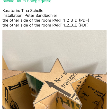
Blickle Raum Spiegelgasse
Kuratorin: Tina Schelle
Installation: Peter Sandbichler
the other side of the room PART 1_2_3_D (PDF)
the other side of the room PART 1_2_3_E (PDF)