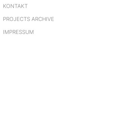
KONTAKT
PROJECTS ARCHIVE
IMPRESSUM