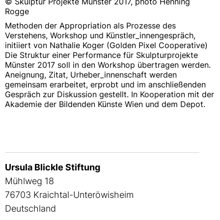
© Skulptur Projekte Münster 2017, photo Henning
Rogge
Methoden der Appropriation als Prozesse des
Verstehens, Workshop und Künstler_innengespräch,
initiiert von Nathalie Koger (Golden Pixel Cooperative)
Die Struktur einer Performance für Skulpturprojekte
Münster 2017 soll in den Workshop übertragen werden.
Aneignung, Zitat, Urheber_innenschaft werden
gemeinsam erarbeitet, erprobt und im anschließenden
Gespräch zur Diskussion gestellt. In Kooperation mit der
Akademie der Bildenden Künste Wien und dem Depot.
Ursula Blickle Stiftung
Mühlweg 18
76703 Kraichtal-Unteröwisheim
Deutschland