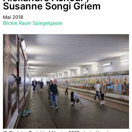
Susanne Songi Griem
Mai 2018
Blickle Raum Spiegelgasse