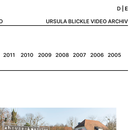
D
|
E
NO
URSULA BLICKLE VIDEO ARCHIV
2011
2010
2009
2008
2007
2006
2005