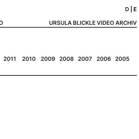
D
|
E
NO
URSULA BLICKLE VIDEO ARCHIV
2011
2010
2009
2008
2007
2006
2005