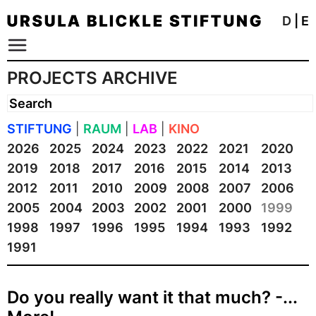
D
|
E
PROJECTS ARCHIVE
STIFTUNG
|
RAUM
|
LAB
|
KINO
2026
2025
2024
2023
2022
2021
2020
2019
2018
2017
2016
2015
2014
2013
2012
2011
2010
2009
2008
2007
2006
2005
2004
2003
2002
2001
2000
1999
1998
1997
1996
1995
1994
1993
1992
1991
Do you really want it that much? -...