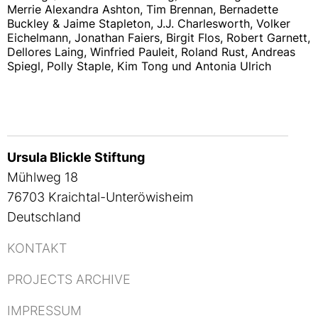
Merrie Alexandra Ashton, Tim Brennan, Bernadette
Buckley & Jaime Stapleton, J.J. Charlesworth, Volker
Eichelmann, Jonathan Faiers, Birgit Flos, Robert Garnett,
Dellores Laing, Winfried Pauleit, Roland Rust, Andreas
Spiegl, Polly Staple, Kim Tong und Antonia Ulrich
Ursula Blickle Stiftung
Mühlweg 18
76703 Kraichtal-Unteröwisheim
Deutschland
KONTAKT
PROJECTS ARCHIVE
IMPRESSUM