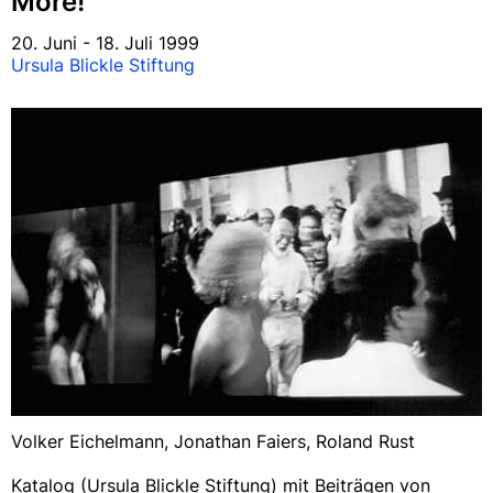
More!
20. Juni - 18. Juli 1999
Ursula Blickle Stiftung
Volker Eichelmann, Jonathan Faiers, Roland Rust
Katalog (Ursula Blickle Stiftung) mit Beiträgen von