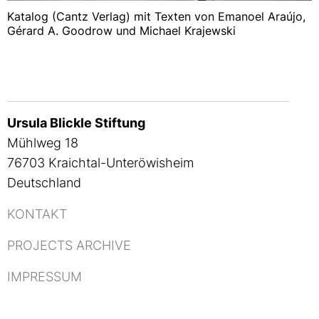
Katalog (Cantz Verlag) mit Texten von Emanoel Araújo,
Gérard A. Goodrow und Michael Krajewski
Ursula Blickle Stiftung
Mühlweg 18
76703 Kraichtal-Unteröwisheim
Deutschland
KONTAKT
PROJECTS ARCHIVE
IMPRESSUM