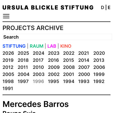
D
|
E
PROJECTS ARCHIVE
STIFTUNG
|
RAUM
|
LAB
|
KINO
2026
2025
2024
2023
2022
2021
2020
2019
2018
2017
2016
2015
2014
2013
2012
2011
2010
2009
2008
2007
2006
2005
2004
2003
2002
2001
2000
1999
1998
1997
1996
1995
1994
1993
1992
1991
Mercedes Barros