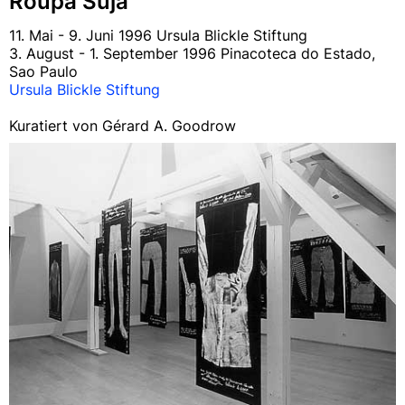
Roupa Suja
11. Mai - 9. Juni 1996 Ursula Blickle Stiftung
3. August - 1. September 1996 Pinacoteca do Estado,
Sao Paulo
Ursula Blickle Stiftung
Kuratiert von Gérard A. Goodrow