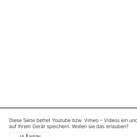
Diese Seite bettet Youtube bzw. Vimeo – Videos ein u
auf Ihrem Gerät speichern. Wollen sie das erlauben?
JA
|
NEIN