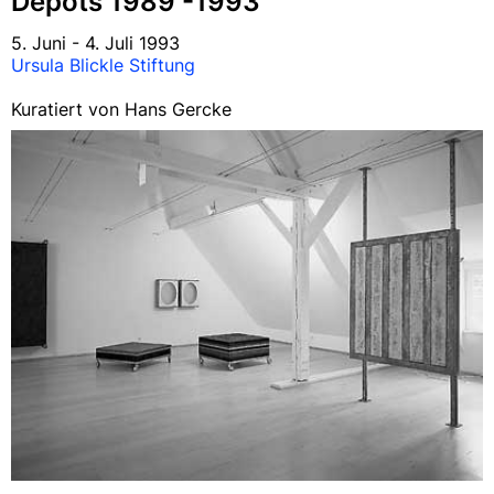
Depots 1989 -1993
5. Juni - 4. Juli 1993
Ursula Blickle Stiftung
Kuratiert von Hans Gercke