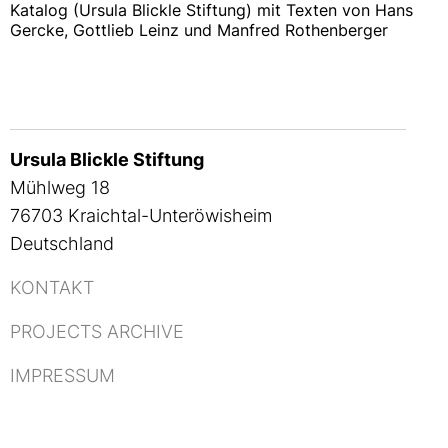
Katalog (Ursula Blickle Stiftung) mit Texten von Hans
Gercke, Gottlieb Leinz und Manfred Rothenberger
Ursula Blickle Stiftung
Mühlweg 18
76703 Kraichtal-Unteröwisheim
Deutschland
KONTAKT
PROJECTS ARCHIVE
IMPRESSUM