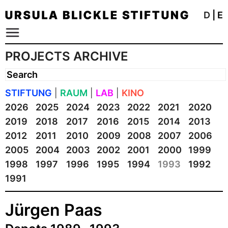
D
|
E
PROJECTS ARCHIVE
STIFTUNG
|
RAUM
|
LAB
|
KINO
2026
2025
2024
2023
2022
2021
2020
2019
2018
2017
2016
2015
2014
2013
2012
2011
2010
2009
2008
2007
2006
2005
2004
2003
2002
2001
2000
1999
1998
1997
1996
1995
1994
1993
1992
1991
Jürgen Paas